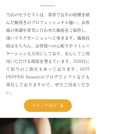
当店のセラピストは、業界で長年の経験を積
んだ腕利きのプロフェッショナル揃い。お客
様の体調や希望に合わせた施術をご提供し、
深いリラクゼーションへと導きます。施術技
術はもちろん、お客様への心配りやコミュニ
ケーションも大切にしており、安心してご利
用いただける環境を整えています。550円に
て担当のご指名も承っております。HOT
PEPPER Beautyのブログでシフトなども
発信しておりますので、ぜひご用命くださ
い。
スタッフ紹介