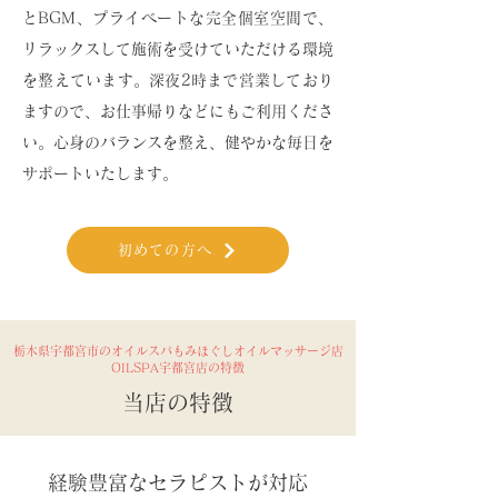
とBGM、プライベートな完全個室空間で、
リラックスして施術を受けていただける環境
を整えています。深夜2時まで営業しており
ますので、お仕事帰りなどにもご利用くださ
い。心身のバランスを整え、健やかな毎日を
サポートいたします。
初めての方へ
栃木県宇都宮市のオイルスパもみほぐしオイルマッサージ店
OILSPA宇都宮店の特徴
当店の特徴
経験豊富なセラピストが対応