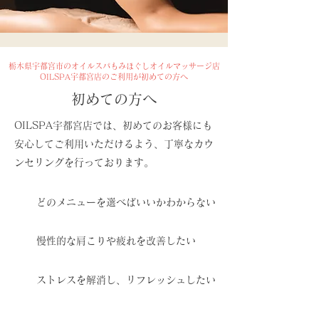
栃木県宇都宮市のオイルスパもみほぐしオイルマッサージ店
OILSPA宇都宮店のご利用が初めての方へ
​初めての方へ
OILSPA宇都宮店では、初めてのお客様にも
安心してご利用いただけるよう、丁寧なカウ
ンセリングを行っております。
どのメニューを選べばいいかわからない
慢性的な肩こりや疲れを改善したい
​ストレスを解消し、リフレッシュしたい