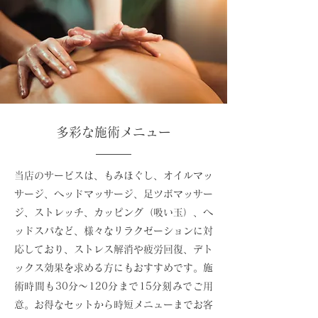
多彩な施術メニュー
当店のサービスは、もみほぐし、オイルマッ
サージ、ヘッドマッサージ、足ツボマッサー
ジ、ストレッチ、カッピング（吸い玉）、ヘ
ッドスパなど、様々なリラクゼーションに対
応しており、ストレス解消や疲労回復、デト
ックス効果を求める方にもおすすめです。施
術時間も30分～120分まで15分刻みでご用
意。お得なセットから時短メニューまでお客